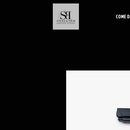
COME D