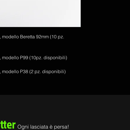
, modello Beretta 92mm (10 pz.
, modello P99 (10pz. disponibili)
 modello P38 (2 pz. disponibili)
tter
Ogni lasciata è persa!