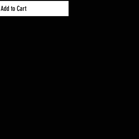
Add to Cart