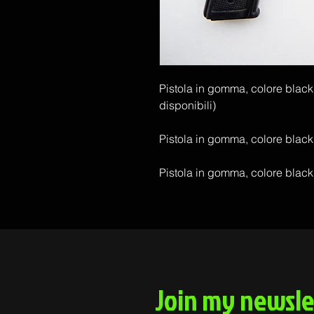
Pistola in gomma, colore black
disponibili)
Pistola in gomma, colore black
Pistola in gomma, colore black,
Join my newsle